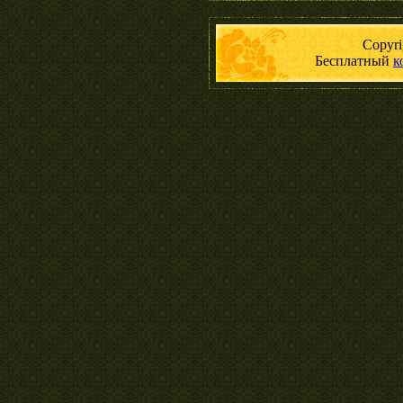
Copyr
Бесплатный
к